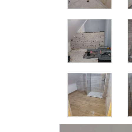
Lecteur