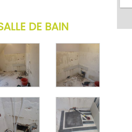
ALLE DE BAIN