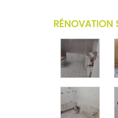
RÉNOVATION S