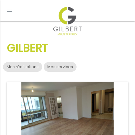
menu
GILBERT
Mes réalisations
Mes services