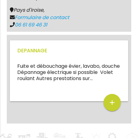
Pays d'Iroise,
Formulaire de contact
06 61 69 46 31
DEPANNAGE
Fuite et débouchage évier, lavabo, douche
Dépannage électrique si possible Volet
roulant Autres prestations sur…
add