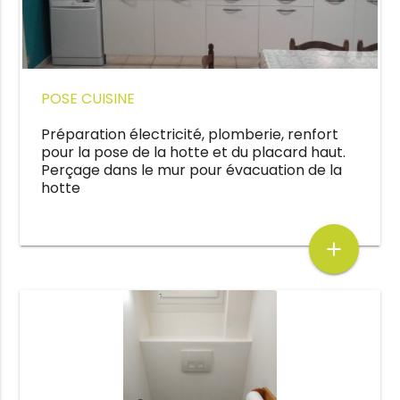
POSE CUISINE
Préparation électricité, plomberie, renfort
pour la pose de la hotte et du placard haut.
Perçage dans le mur pour évacuation de la
hotte
add